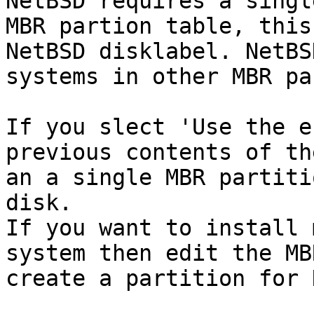
NetBSD requires a singl
MBR partion table, this
NetBSD disklabel. NetBS
systems in other MBR pa
If you slect 'Use the e
previous contents of th
an a single MBR partiti
disk.

If you want to install 
system then edit the MB
create a partition for 