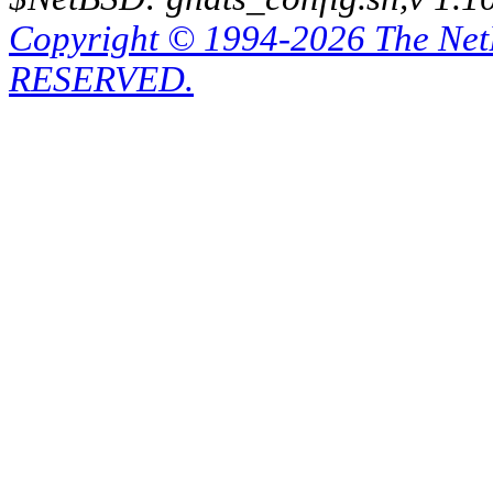
Copyright © 1994-2026 The Ne
RESERVED.